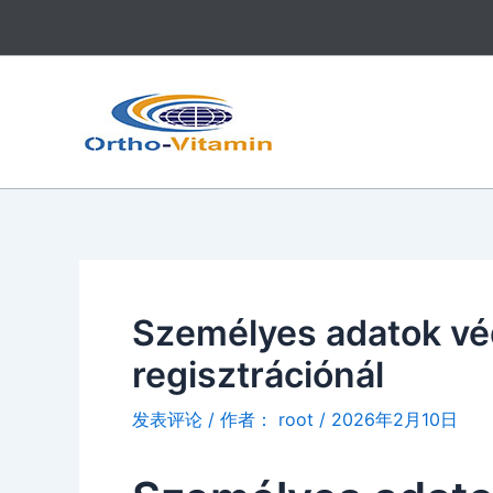
跳
至
内
容
Személyes adatok vé
regisztrációnál
发表评论
/ 作者：
root
/
2026年2月10日