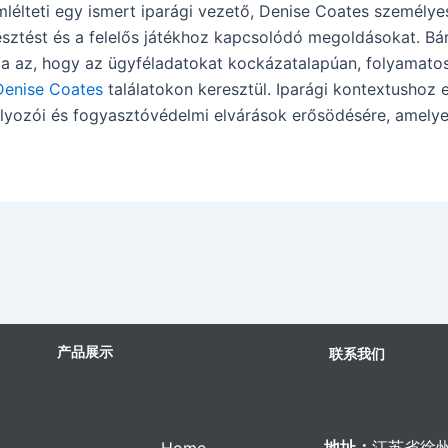
lélteti egy ismert iparági vezető, Denise Coates személyes
lesztést és a felelős játékhoz kapcsolódó megoldásokat. Bá
pja az, hogy az ügyféladatokat kockázatalapúan, folyamato
Denise Coates
találatokon keresztül. Iparági kontextushoz 
ályozói és fogyasztóvédelmi elvárások erősödésére, amelye
产品展示
联系我们
地址：
江苏省徐