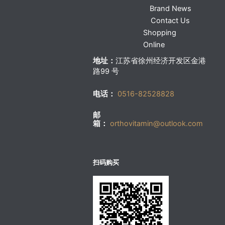
Brand News
Contact Us
Shopping
Online
地址：
江苏省徐州经济开发区金港
路99 号
电话：
0516-82528828
邮
箱：
orthovitamin@outlook.com
บาคาร่าออนไลน์
ขายบุหรี่ไฟฟ้า
แทงบอล
扫码购买