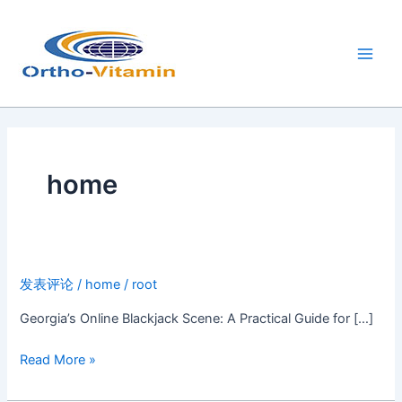
跳
Main
至
Men
内
容
home
发表评论
/
home
/
root
Georgia’s Online Blackjack Scene: A Practical Guide for […]
Read More »