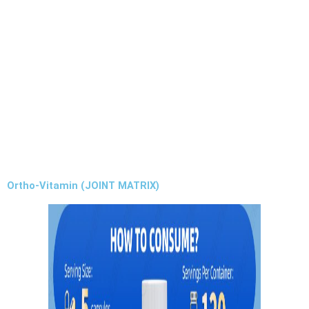
Ortho-Vitamin (JOINT MATRIX)