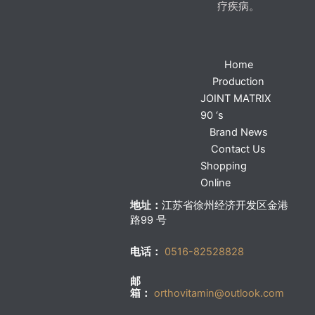
疗疾病。
Home
Production
JOINT MATRIX
90 ‘s
Brand News
Contact Us
Shopping
Online
地址：
江苏省徐州经济开发区金港
路99 号
电话：
0516-82528828
邮
箱：
orthovitamin@outlook.com