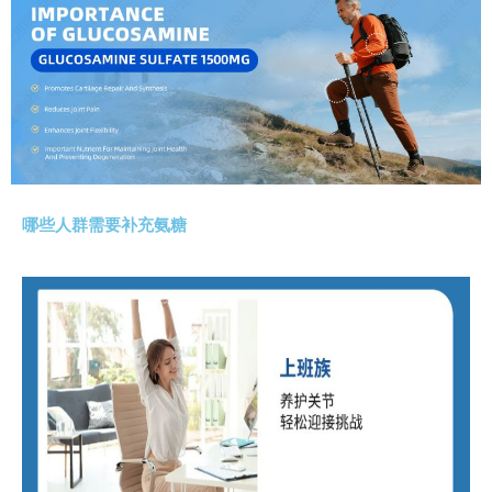
哪些人群需要补充氨糖