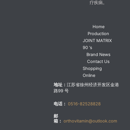
疗疾病。
Home
Production
JOINT MATRIX
90 ‘s
Brand News
Contact Us
Shopping
Online
地址：
江苏省徐州经济开发区金港
路99 号
电话：
0516-82528828
邮
箱：
orthovitamin@outlook.com