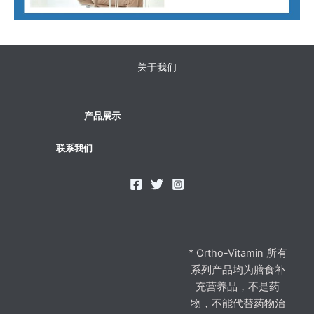
关于我们
产品展示
联系我们
* Ortho-Vitamin 所有
系列产品均为膳食补
充营养品，不是药
物，不能代替药物治