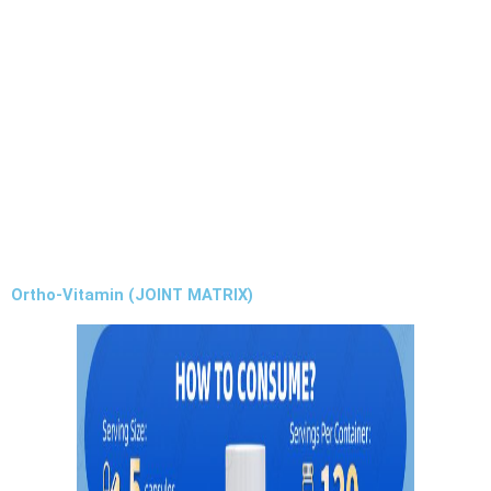
Ortho-Vitamin (JOINT MATRIX)