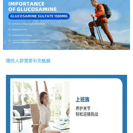
哪些人群需要补充氨糖