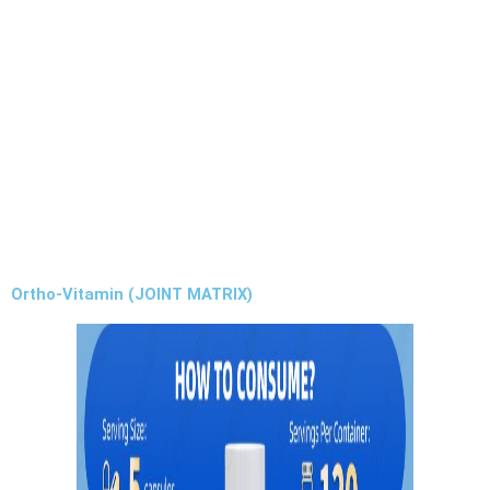
Ortho-Vitamin (JOINT MATRIX)