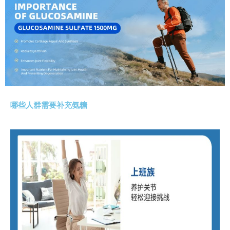
哪些人群需要补充氨糖