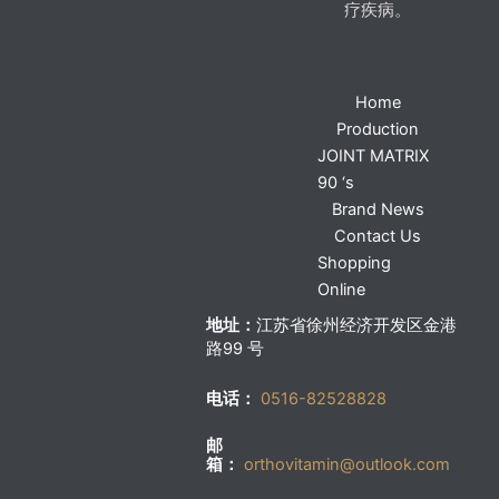
疗疾病。
Home
Production
JOINT MATRIX
90 ‘s
Brand News
Contact Us
Shopping
Online
地址：
江苏省徐州经济开发区金港
路99 号
电话：
0516-82528828
邮
箱：
orthovitamin@outlook.com