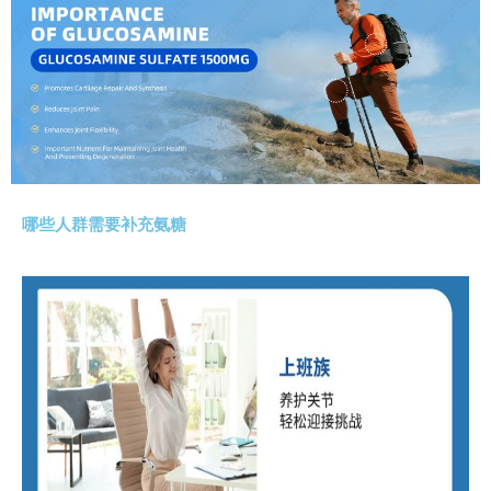
哪些人群需要补充氨糖