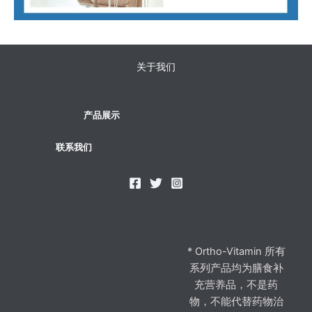
关于我们
产品展示
联系我们
* Ortho-Vitamin 所有
系列产品均为膳食补
充营养品，不是药
物，不能代替药物治