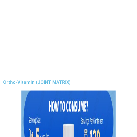
Ortho-Vitamin (JOINT MATRIX)