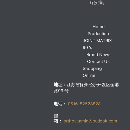
疗疾病。
Home
Production
JOINT MATRIX
90 ‘s
Brand News
Contact Us
Shopping
Online
地址：
江苏省徐州经济开发区金港
路99 号
电话：
0516-82528828
邮
箱：
orthovitamin@outlook.com