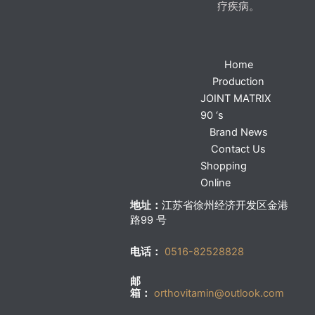
疗疾病。
Home
Production
JOINT MATRIX
90 ‘s
Brand News
Contact Us
Shopping
Online
地址：
江苏省徐州经济开发区金港
路99 号
电话：
0516-82528828
邮
箱：
orthovitamin@outlook.com