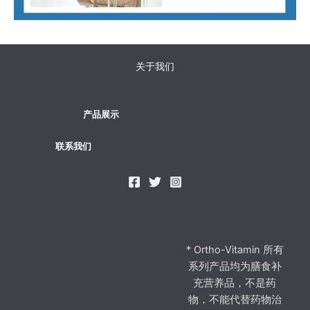
关于我们
产品展示
联系我们
* Ortho-Vitamin 所有
系列产品均为膳食补
充营养品，不是药
物，不能代替药物治