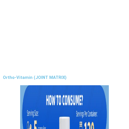
Ortho-Vitamin (JOINT MATRIX)