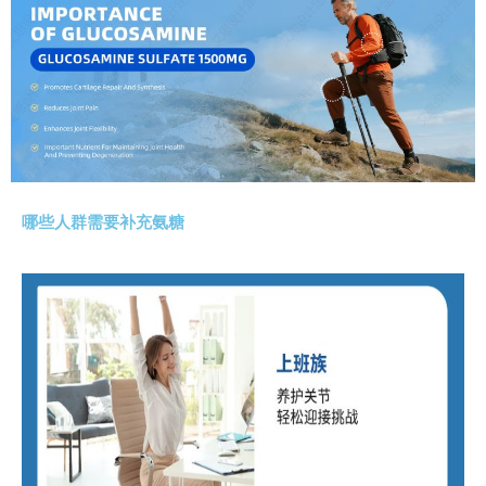
哪些人群需要补充氨糖