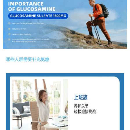
哪些人群需要补充氨糖