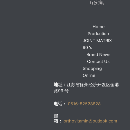
疗疾病。
Home
Production
JOINT MATRIX
90 ‘s
Brand News
Contact Us
Shopping
Online
地址：
江苏省徐州经济开发区金港
路99 号
电话：
0516-82528828
邮
箱：
orthovitamin@outlook.com