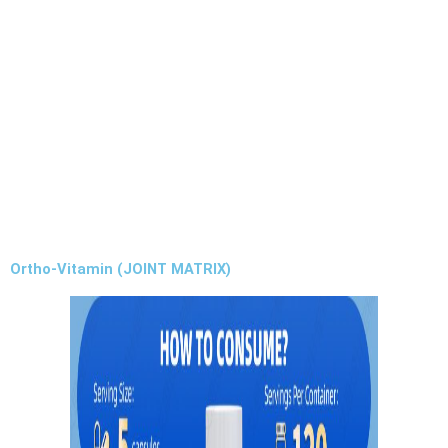
Ortho-Vitamin (JOINT MATRIX)