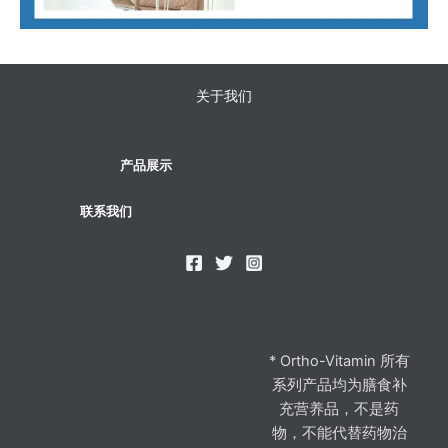
关于我们
产品展示
联系我们
* Ortho-Vitamin 所有
系列产品均为膳食补
充营养品，不是药
物，不能代替药物治