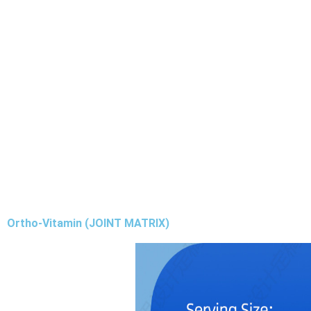
Ortho-Vitamin (JOINT MATRIX)