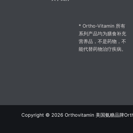
* Ortho-Vitamin 所有
系列产品均为膳食补充
营养品，不是药物，不
能代替药物治疗疾病。
Copyright © 2026 Orthovitamin 美国氨糖品