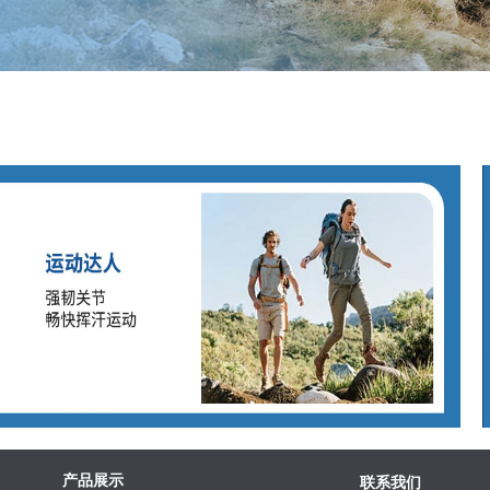
产品展示
联系我们