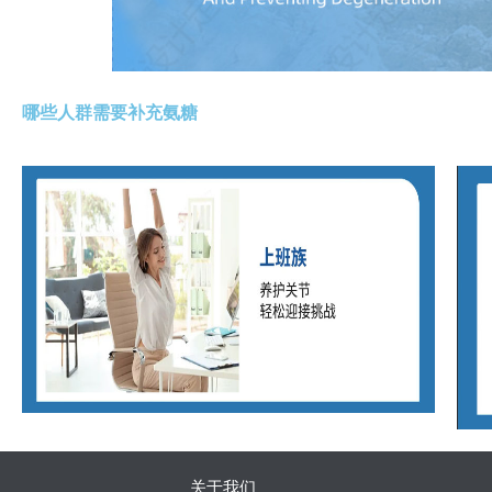
哪些人群需要补充氨糖
关于我们