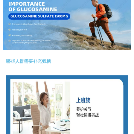
哪些人群需要补充氨糖