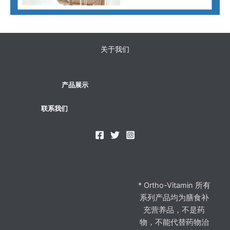
关于我们
产品展示
联系我们
* Ortho-Vitamin 所有
系列产品均为膳食补
充营养品，不是药
物，不能代替药物治