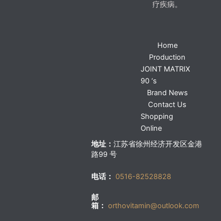
疗疾病。
Home
Production
JOINT MATRIX
90 ‘s
Brand News
Contact Us
Shopping
Online
地址：
江苏省徐州经济开发区金港
路99 号
电话：
0516-82528828
邮
箱：
orthovitamin@outlook.com