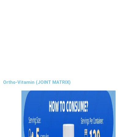
Ortho-Vitamin (JOINT MATRIX)