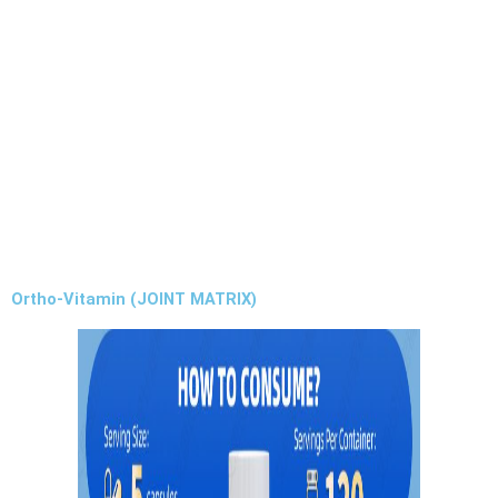
Ortho-Vitamin (JOINT MATRIX)