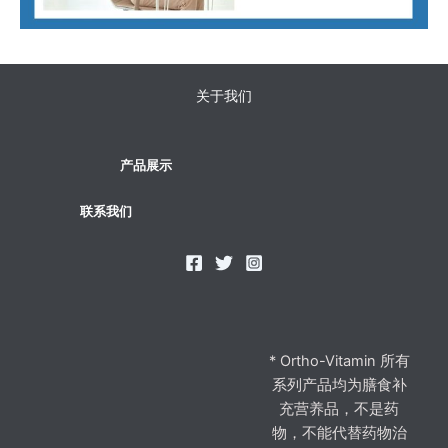
关于我们
产品展示
联系我们
* Ortho-Vitamin 所有
系列产品均为膳食补
充营养品，不是药
物，不能代替药物治