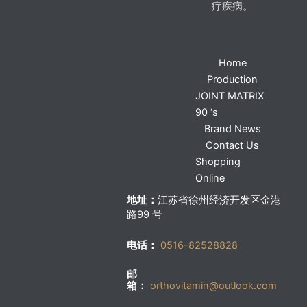
疗疾病。
Home
Production
JOINT MATRIX
90 ‘s
Brand News
Contact Us
Shopping
Online
地址：
江苏省徐州经济开发区金港
路99 号
电话：
0516-82528828
邮
箱：
orthovitamin@outlook.com