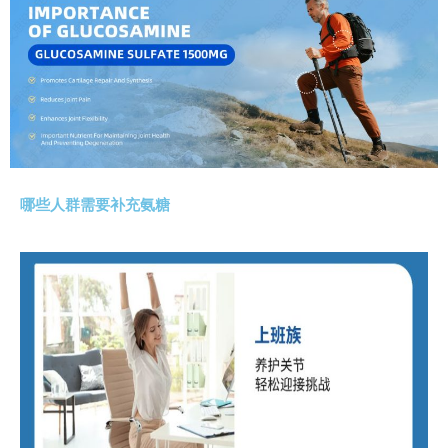
哪些人群需要补充氨糖