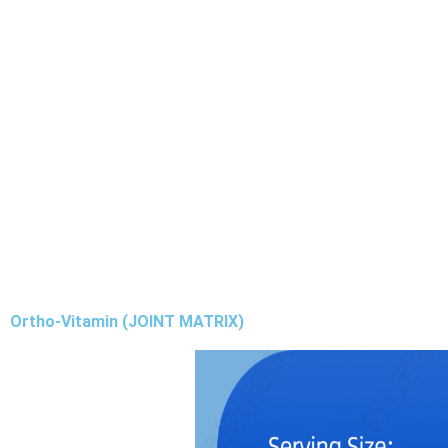
Ortho-Vitamin (JOINT MATRIX)