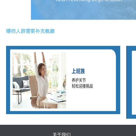
哪些人群需要补充氨糖
关于我们