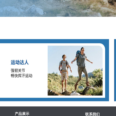
产品展示
联系我们