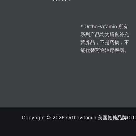
* Ortho-Vitamin 所有
系列产品均为膳食补充
营养品，不是药物，不
能代替药物治疗疾病。
Copyright © 2026 Orthovitamin 美国氨糖品