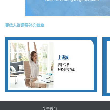
哪些人群需要补充氨糖
关于我们