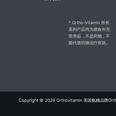
* Ortho-Vitamin 所有
系列产品均为膳食补充
营养品，不是药物，不
能代替药物治疗疾病。
Copyright © 2026 Orthovitamin 美国氨糖品