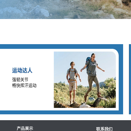
产品展示
联系我们