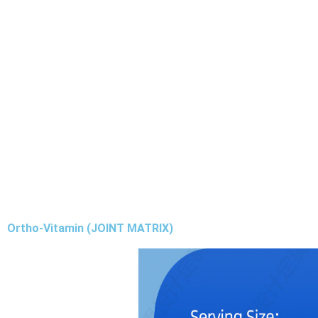
Ortho-Vitamin (JOINT MATRIX)