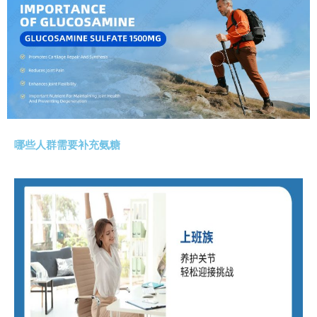
哪些人群需要补充氨糖