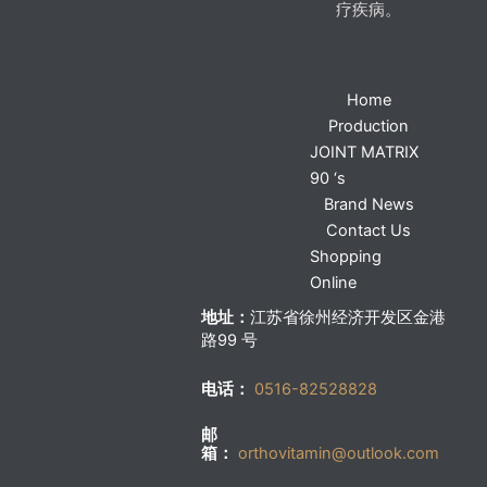
疗疾病。
Home
Production
JOINT MATRIX
90 ‘s
Brand News
Contact Us
Shopping
Online
地址：
江苏省徐州经济开发区金港
路99 号
电话：
0516-82528828
邮
箱：
orthovitamin@outlook.com