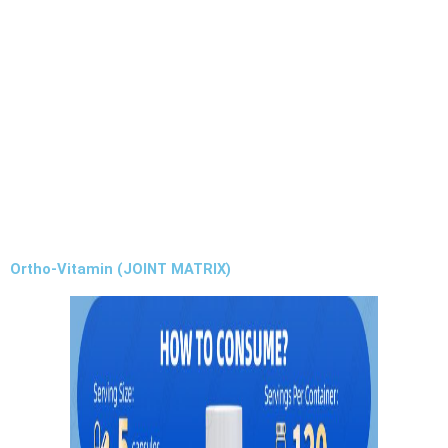
Ortho-Vitamin (JOINT MATRIX)