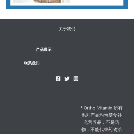
关于我们
产品展示
联系我们
* Ortho-Vitamin 所有
系列产品均为膳食补
充营养品，不是药
物，不能代替药物治