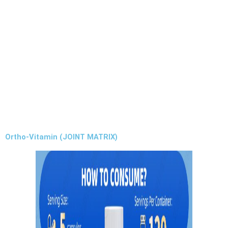
Ortho-Vitamin (JOINT MATRIX)