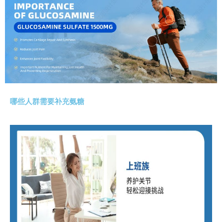
哪些人群需要补充氨糖