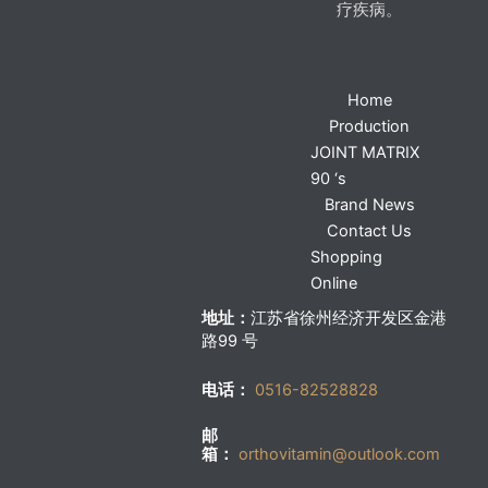
疗疾病。
Home
Production
JOINT MATRIX
90 ‘s
Brand News
Contact Us
Shopping
Online
地址：
江苏省徐州经济开发区金港
路99 号
电话：
0516-82528828
邮
箱：
orthovitamin@outlook.com