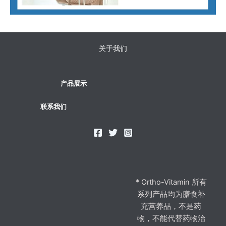
关于我们
产品展示
联系我们
* Ortho-Vitamin 所有
系列产品均为膳食补
充营养品，不是药
物，不能代替药物治