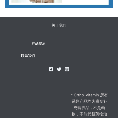
关于我们
产品展示
联系我们
* Ortho-Vitamin 所有
系列产品均为膳食补
充营养品，不是药
物，不能代替药物治