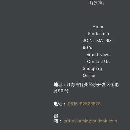
疗疾病。
Home
Production
JOINT MATRIX
90 ‘s
Brand News
Contact Us
Shopping
Online
地址：
江苏省徐州经济开发区金港
路99 号
电话：
0516-82528828
邮
箱：
orthovitamin@outlook.com