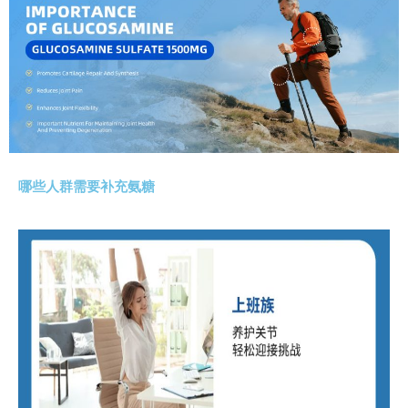
哪些人群需要补充氨糖