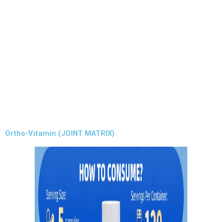
Ortho-Vitamin (JOINT MATRIX)