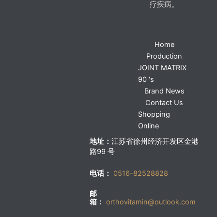
疗疾病。
Home
Production
JOINT MATRIX
90 ‘s
Brand News
Contact Us
Shopping
Online
地址：
江苏省徐州经济开发区金港
路99 号
电话：
0516-82528828
邮
箱：
orthovitamin@outlook.com