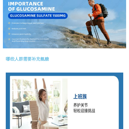
哪些人群需要补充氨糖