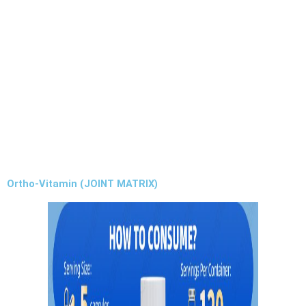
Ortho-Vitamin (JOINT MATRIX)