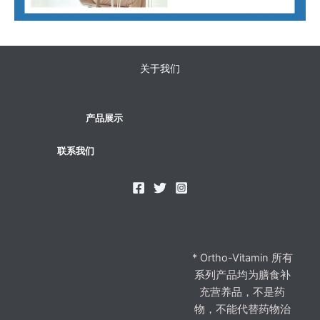
关于我们
产品展示
联系我们
* Ortho-Vitamin 所有
系列产品均为膳食补
充营养品，不是药
物，不能代替药物治